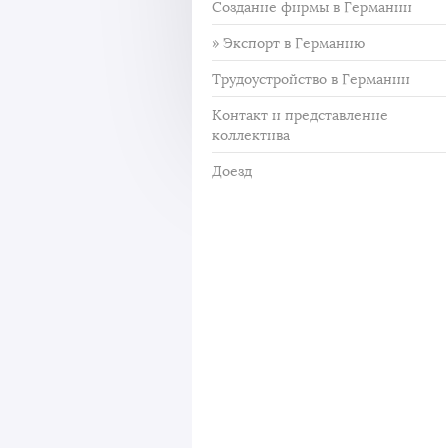
Создание фирмы в Германии
Экспорт в Германию
Трудоустройство в Германии
Контакт и представление
коллектива
Доезд