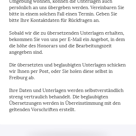
Umgebung wohnen, können die Unterlagen auch
persönlich an uns übergeben werden. Vereinbaren Sie
bitte in einem solchen Fall einen Termin. Geben Sie
bitte Ihre Kontaktdaten für Rückfragen an.
Sobald wir die zu übersetzenden Unterlagen erhalten,
bekommen Sie von uns per E-Mail ein Angebot, in dem
die höhe des Honorars und die Bearbeitungszeit
angegeben sind.
Die übersetzten und beglaubigten Unterlagen schicken
wir Ihnen per Post, oder Sie holen diese selbst in
Freiburg ab.
Ihre Daten und Unterlagen werden selbstverständlich
streng vertraulich behandelt. Die beglaubigten
Übersetzungen werden in Übereinstimmung mit den
geltenden Vorschriften erstellt.