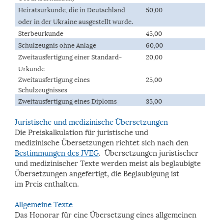
Heiratsurkunde, die in Deutschland
50,00
oder in der Ukraine ausgestellt wurde.
Sterbeurkunde
45,00
Schulzeugnis ohne Anlage
60,00
Zweitausfertigung einer Standard-
20,00
Urkunde
Zweitausfertigung eines
25,00
Schulzeugnisses
Zweitausfertigung eines Diploms
35,00
Juristische und medizinische
Übersetzungen
Die Preiskalkulation für juristische und
medizinische Übersetzungen richtet sich nach den
Bestimmungen des JVEG
. Übersetzungen juristischer
und medizinischer Texte werden meist als beglaubigte
Übersetzungen angefertigt, die Beglaubigung ist
im Preis enthalten.
Allgemeine Texte
Das Honorar für eine Übersetzung eines allgemeinen