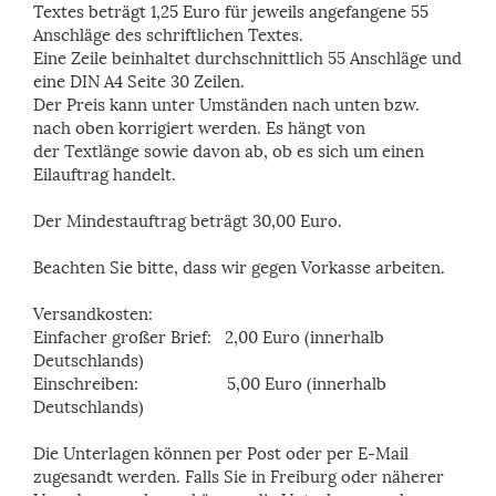
Textes beträgt 1,25 Euro für jeweils angefangene 55
Anschläge
des schriftlichen Textes.
Eine Zeile beinhaltet durchschnittlich 55 Anschläge und
eine DIN A4 Seite 30 Zeilen.
Der Preis kann unter Umständen nach unten bzw.
nach oben korrigiert werden. Es hängt von
der Textlänge sowie davon ab, ob es sich um einen
Eilauftrag handelt.
Der Mindestauftrag beträgt 30,00 Euro.
Beachten Sie bitte, dass wir gegen Vorkasse arbeiten.
Versandkosten:
Einfacher großer Brief: 2,00 Euro (innerhalb
Deutschlands)
Einschreiben: 5,00 Euro (innerhalb
Deutschlands)
Die Unterlagen können per Post oder per E-Mail
zugesandt werden. Falls Sie in Freiburg oder näherer